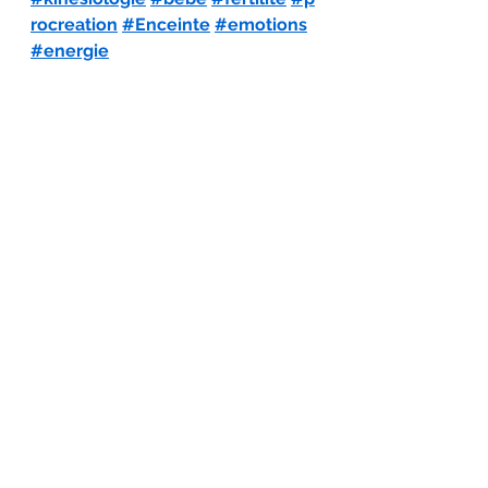
rocreation
#Enceinte
#emotions
#energie