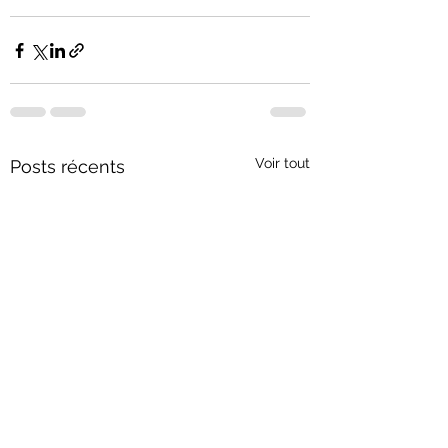
Voir tout
Posts récents