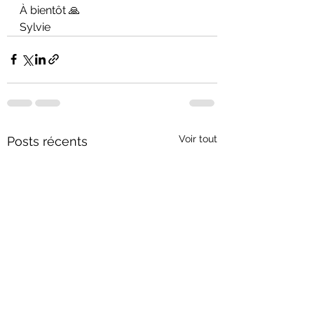
À bientôt 🙏
Sylvie
Voir tout
Posts récents