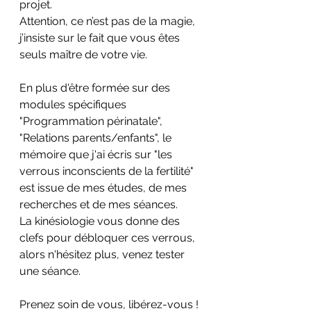
projet.
Attention, ce n’est pas de la magie, 
j’insiste sur le fait que vous êtes 
seuls maître de votre vie.
En plus d'être formée sur des 
modules spécifiques 
"Programmation périnatale", 
"Relations parents/enfants", le 
mémoire que j'ai écris sur "les 
verrous inconscients de la fertilité" 
est issue de mes études, de mes 
recherches et de mes séances.
La kinésiologie vous donne des 
clefs pour débloquer ces verrous, 
alors n'hésitez plus, venez tester 
une séance.
Prenez soin de vous, libérez-vous !