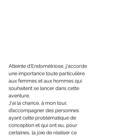
Atteinte d'Endométriose, j'accorde 
une importance toute particulière 
aux femmes et aux hommes qui 
souhaitent se lancer dans cette 
aventure.
J'ai la chance, à mon tour, 
d’accompagner des personnes 
ayant cette problématique de 
conception et qui ont eu, pour 
certaines, la joie de réaliser ce 