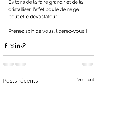
Évitons de la faire grandir et de la 
cristalliser, l'effet boule de neige 
peut être dévastateur !
Prenez soin de vous, libérez-vous !
Voir tout
Posts récents