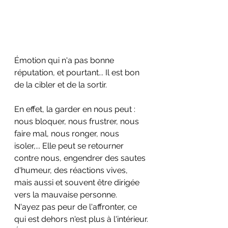
Émotion qui n'a pas bonne 
réputation, et pourtant... Il est bon 
de la cibler et de la sortir.
En effet, la garder en nous peut : 
nous bloquer, nous frustrer, nous 
faire mal, nous ronger, nous 
isoler,... Elle peut se retourner 
contre nous, engendrer des sautes 
d'humeur, des réactions vives, 
mais aussi et souvent être dirigée 
vers la mauvaise personne.
N'ayez pas peur de l'affronter, ce 
qui est dehors n'est plus à l'intérieur.