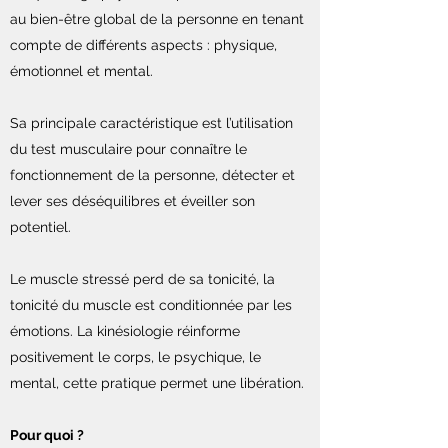
au bien-être global de la personne en tenant
compte de différents aspects : physique,
émotionnel et mental.
Sa principale caractéristique est l’utilisation
du test musculaire pour connaître le
fonctionnement de la personne, détecter et
lever ses déséquilibres et éveiller son
potentiel.
Le muscle stressé perd de sa tonicité, la
tonicité du muscle est conditionnée par les
émotions. La kinésiologie réinforme
positivement le corps, le psychique, le
mental, cette pratique permet une libération.
Pour quoi ?