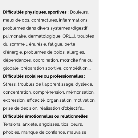
Difficultés physiques, sportives
: Douleurs,
maux de dos, contractures, inflammations,
problèmes dans divers systèmes (digestif,
pulmonaire, dermatologique, ORL...), troubles
du sommeil, énurésie, fatigue, perte
d'énergie, problèmes de poids, allergies,
dépendances, coordination, motricité fine ou
globale, préparation sportive, compétition,...
Difficultés scolaires ou professionnelles :
Stress, troubles de l'apprentissage, dyslexie,
concentration, compréhension, mémorisation,
expression, efficacité, organisation, motivation,
prise de décision, réalisation d’objectifs...
Difficultés émotionnelles ou relationnelles
:
Tensions, anxiété, angoisses, tics, peurs,
phobies, manque de confiance, mauvaise