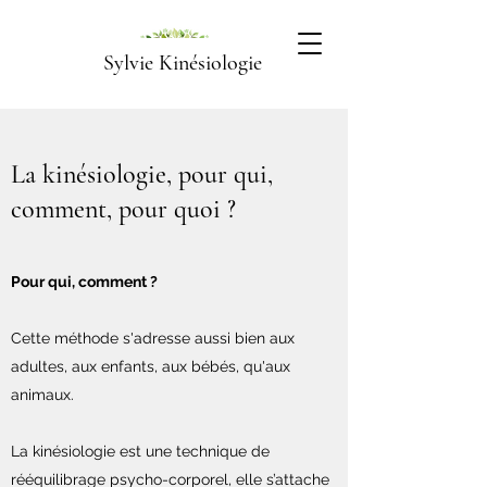
Sylvie Kinésiologie
La kinésiologie, pour qui,
comment, pour quoi ?
Pour qui, comment ?
Cette méthode s'adresse aussi bien aux
adultes, aux enfants, aux bébés, qu'aux
animaux.
La kinésiologie est une technique de
rééquilibrage psycho-corporel, elle s’attache