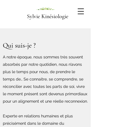
Sylvie Kinésiologie
Qui suis-je ?
A notre époque, nous sommes très souvent
absorbés par notre quotidien, nous n’avons
plus le temps pour nous, de prendre le
temps de… Se connaitre, se comprendre, se
réconcilier avec toutes les parts de soi, vivre
le moment présent sont devenus primordiaux
pour un alignement et une réelle reconnexion.
Experte en relations humaines et plus
précisément dans le domaine du