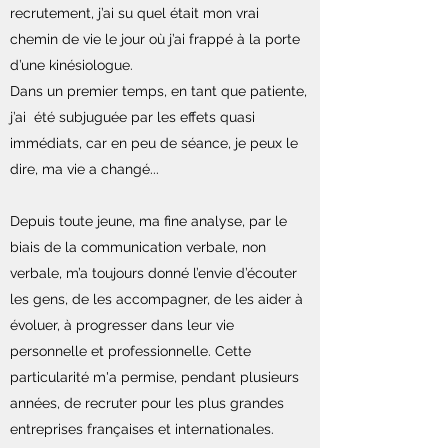
recrutement, j’ai su quel était mon vrai
chemin de vie le jour où j’ai frappé à la porte
d’une kinésiologue.
Dans un premier temps, en tant que patiente,
j’ai été subjuguée par les effets quasi
immédiats, car en peu de séance, je peux le
dire, ma vie a changé...
Depuis toute jeune, ma fine analyse, par le
biais de la communication verbale, non
verbale, m’a toujours donné l’envie d’écouter
les gens, de les accompagner, de les aider à
évoluer, à progresser dans leur vie
personnelle et professionnelle. Cette
particularité m'a permise, pendant plusieurs
années, de recruter pour les plus grandes
entreprises françaises et internationales.