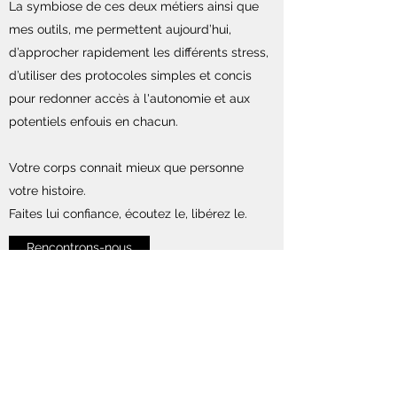
La symbiose de ces deux métiers ainsi que
mes outils, me permettent aujourd’hui,
d’approcher rapidement les différents stress,
d’utiliser des protocoles simples et concis
pour redonner accès à l'autonomie et aux
potentiels enfouis en chacun.
Votre corps connait mieux que personne
votre histoire.
Faites lui confiance, écoutez le, libérez le.
Rencontrons-nous